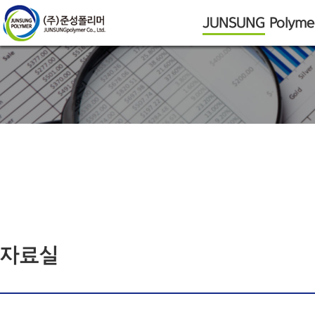
JUNSUNG
Polyme
찾아오시는길
자료실